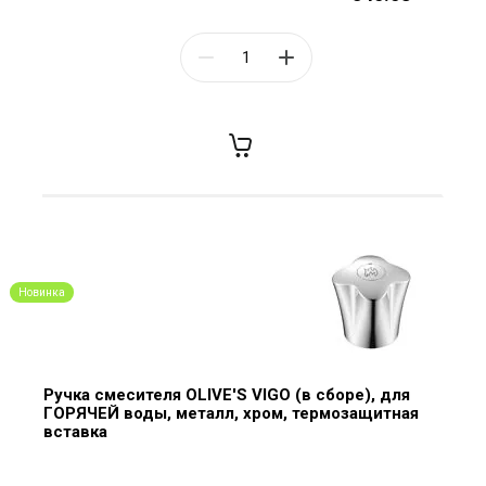
Новинка
Ручка смесителя OLIVE'S VIGO (в сборе), для
ГОРЯЧЕЙ воды, металл, хром, термозащитная
вставка