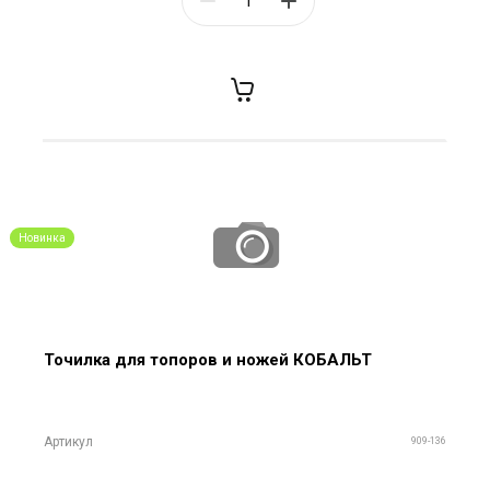
Новинка
Точилка для топоров и ножей КОБАЛЬТ
Артикул
909-136