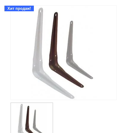
Хит продаж!