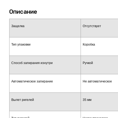
Описание
Защелка
Отсутствует
Тип упаковки
Коробка
Способ запирания изнутри
Ручкой
Автоматическое запирание
Не автоматическое
Вылет ригелей
35 мм