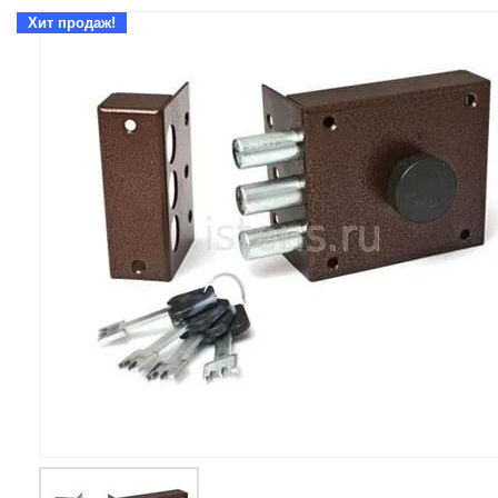
Хит продаж!