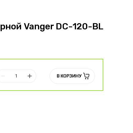
рной Vanger DC-120-BL
В КОРЗИНУ