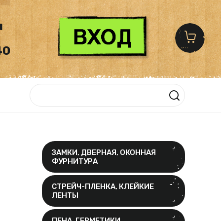
u
40
ЗАМКИ, ДВЕРНАЯ, ОКОННАЯ
ФУРНИТУРА
СТРЕЙЧ-ПЛЕНКА, КЛЕЙКИЕ
ЛЕНТЫ
ПЕНА, ГЕРМЕТИКИ,