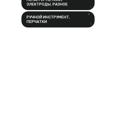
ЭЛЕКТРОДЫ, РАЗНОЕ
РУЧНОЙ ИНСТРУМЕНТ,
ПЕРЧАТКИ